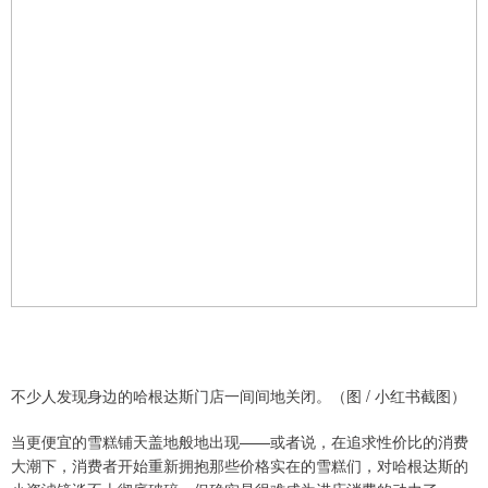
不少人发现身边的哈根达斯门店一间间地关闭。（图 / 小红书截图）
当更便宜的雪糕铺天盖地般地出现——或者说，在追求性价比的消费
大潮下，消费者开始重新拥抱那些价格实在的雪糕们，对哈根达斯的