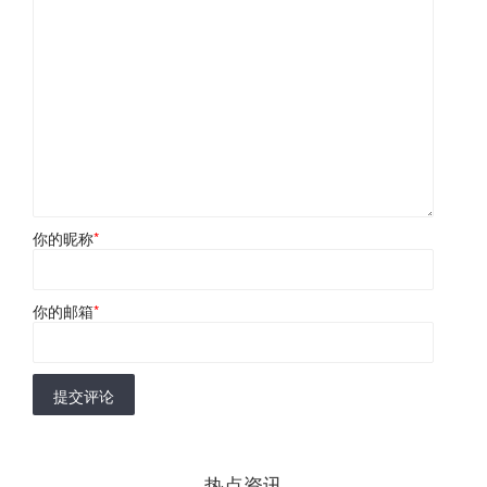
你的昵称
*
你的邮箱
*
提交评论
热点资讯