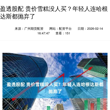
盈透股配 贵价雪糕没人买？年轻人连哈根
达斯都抛弃了
来源：广州期货配资
网站：配资平台
日期：2026-02-14
16:47:47
查看：151