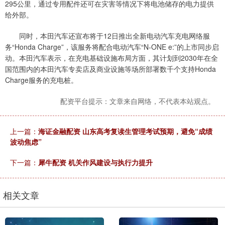
295公里，通过专用配件还可在灾害等情况下将电池储存的电力提供
给外部。
同时，本田汽车还宣布将于12日推出全新电动汽车充电网络服
务“Honda Charge”，该服务将配合电动汽车“N-ONE e:”的上市同步启
动。本田汽车表示，在充电基础设施布局方面，其计划到2030年在全
国范围内的本田汽车专卖店及商业设施等场所部署数千个支持Honda
Charge服务的充电桩。
配资平台提示：文章来自网络，不代表本站观点。
上一篇：
海证金融配资 山东高考复读生管理考试预期，避免“成绩
波动焦虑”
下一篇：
犀牛配资 机关作风建设与执行力提升
相关文章