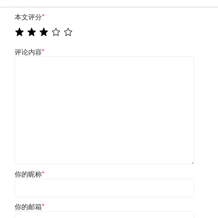
本文评分
*
评论内容
*
你的昵称
*
你的邮箱
*