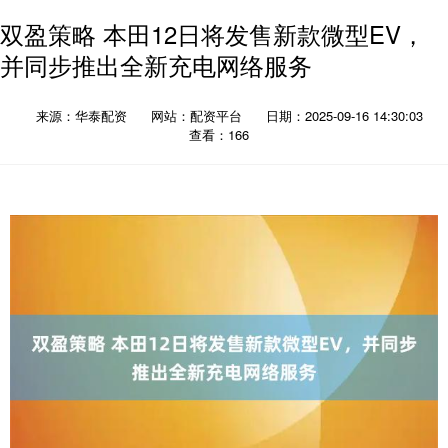
双盈策略 本田12日将发售新款微型EV，
并同步推出全新充电网络服务
来源：华泰配资
网站：配资平台
日期：2025-09-16 14:30:03
查看：166