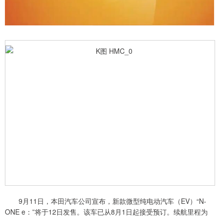
9月11日，本田汽车公司宣布，新款微型纯电动汽车（EV）“N-
ONE e：”将于12日发售。该车已从8月1日起接受预订。续航里程为