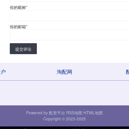
你的昵称
*
你的邮箱
*
提交评论
开户
淘配网
Powered by
配资平台
RSS地图
HTML地图
Copyright
© 2023-2025