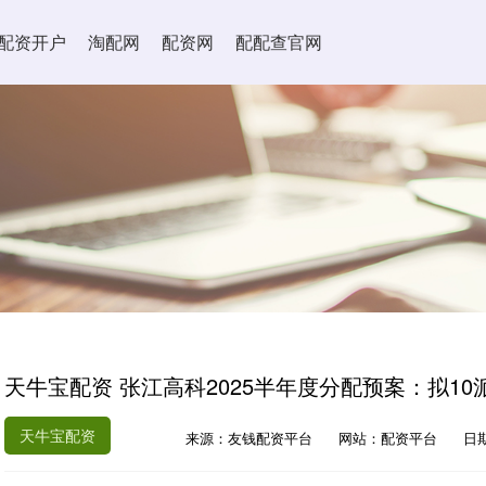
配资开户
淘配网
配资网
配配查官网
天牛宝配资 张江高科2025半年度分配预案：拟10派
天牛宝配资
来源：友钱配资平台
网站：配资平台
日期：