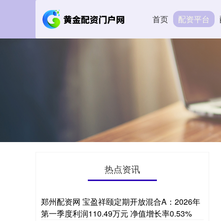
首页
配资平台
热点资讯
郑州配资网 宝盈祥颐定期开放混合A：2026年
第一季度利润110.49万元 净值增长率0.53%