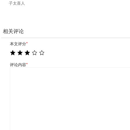
子太喜人
相关评论
本文评分
*
评论内容
*