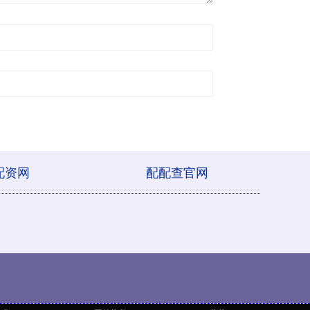
配资网
配配查官网