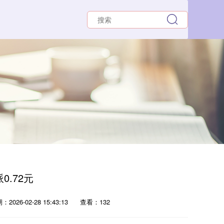
0.72元
2026-02-28 15:43:13
查看：132