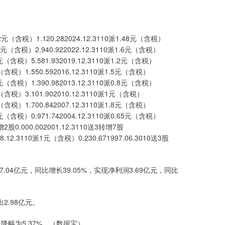
税）1.120.282024.12.3110派1.48元（含税）
派1.9元（含税）2.940.922022.12.3110派1.6元（含税）
3.6元（含税）5.581.932019.12.3110派1.2元（含税）
1元（含税）1.550.592016.12.3110派1.5元（含税）
0.9元（含税）1.390.982013.12.3110派0.8元（含税）
2元（含税）3.101.902010.12.3110派1元（含税）
1元（含税）1.700.842007.12.3110派1.8元（含税）
0.8元（含税）0.971.742004.12.3110派0.65元（含税）
转增2股0.000.002001.12.3110送3转增7股
98.12.3110派1元（含税）0.230.671997.06.3010送3股
4亿元，同比增长39.05%，实现净利润3.69亿元，同比
2.98亿元。
降幅为5.37%。（数据宝）