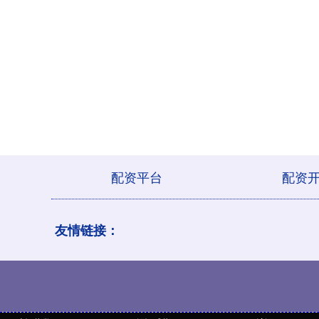
配资平台
配资
友情链接：