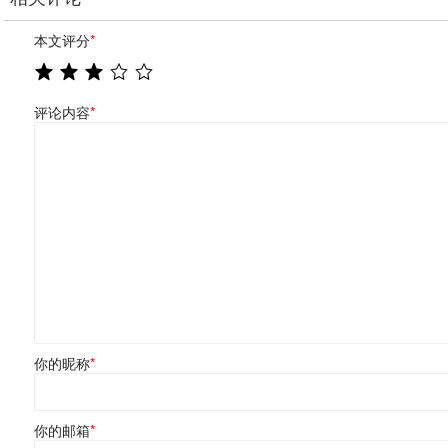
本文评分
*
评论内容
*
你的昵称
*
你的邮箱
*