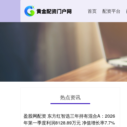
首页
配资平台
热点资讯
盈股网配资 东方红智选三年持有混合A：2026
年第一季度利润8128.89万元 净值增长率7.7%