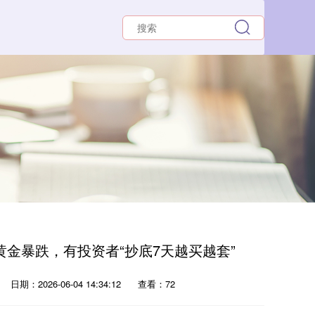
！黄金暴跌，有投资者“抄底7天越买越套”
日期：2026-06-04 14:34:12
查看：72