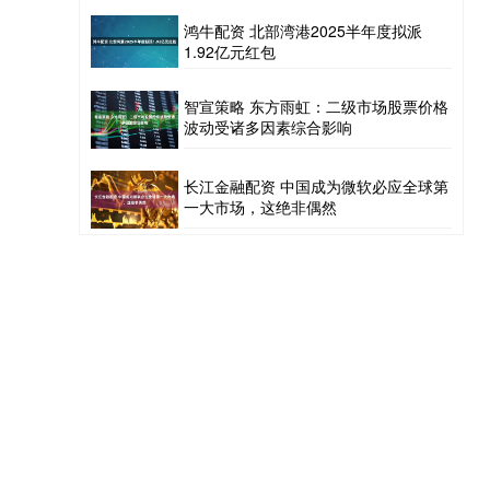
鸿牛配资 北部湾港2025半年度拟派
1.92亿元红包
智宣策略 东方雨虹：二级市场股票价格
波动受诸多因素综合影响
长江金融配资 中国成为微软必应全球第
一大市场，这绝非偶然