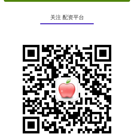
关注 配资平台