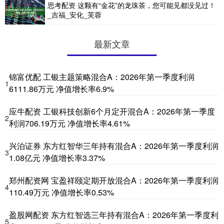
思考配资 这颗有“金花”的龙珠茶，您可能见都没见过！
_吉福_安化_芙蓉
最新文章
锦富优配 工银主题策略混合A：2026年第一季度利润
1
6111.86万元 净值增长率6.9%
应牛配资 工银科技创新6个月定开混合A：2026年第一季度
2
利润706.19万元 净值增长率4.61%
兴泊证券 东方红智华三年持有混合A：2026年第一季度利润
3
1.08亿元 净值增长率3.37%
郑州配资网 宝盈祥颐定期开放混合A：2026年第一季度利润
4
110.49万元 净值增长率0.53%
盈股网配资 东方红智选三年持有混合A：2026年第一季度利
5