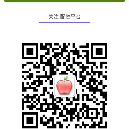
关注 配资平台